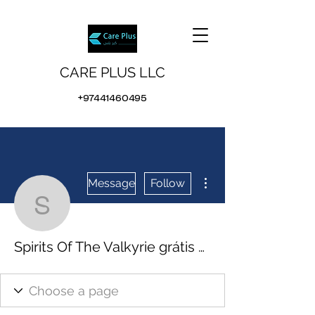
CARE PLUS LLC
+97441460495
More actions
Message
Follow
Spirits Of The Valkyrie g
Spirits Of The Valkyrie grátis no deposit, clássico mago melhor em bitcoin slot pre raid